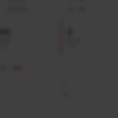
4+6+3=13
大
双
.5%
2
准确率
累计命中
3.2%
+8
2 次
0.5%
1
大
1
小单