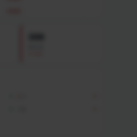
-
未中
398
偏差次数
-2.1%
2
小
0
0
小双
0