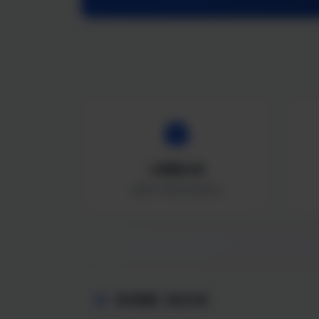
AI智能分析
深度学习算法持续优化
实时预测 · 组合分析