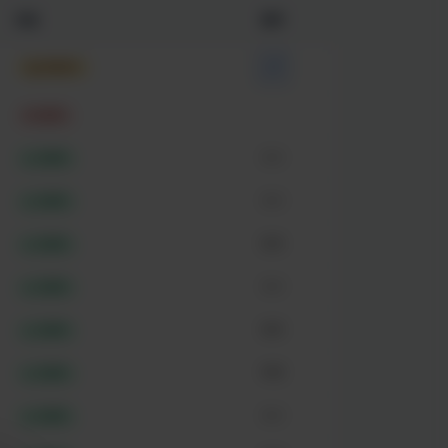
状态
操作
预测中
-
未中
大小
命中
大小
命中
组合
命中
大小
命中
组合
命中
单双
命中
大小
命中