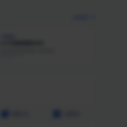
查看更多
行业资讯
2026年度数据报告发布
全面回顾年度数据趋势与预测表现
2026-07-14
数据工场
云擎科技