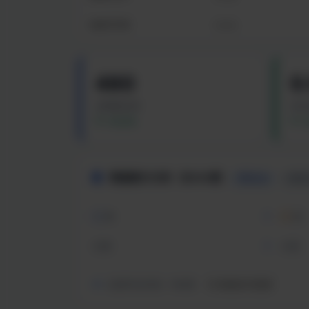
3467376
14:44
480
0
总数据记录
综合
+12.5%
+
数据统计分析 · 近400期
号码 24
出现 
单
1
双
大单
1
大双
后续开出号码：
14 25
数据实时更新