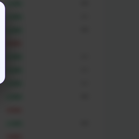
单双
命中
大小
命中
单双
命中
-
未中
大小
命中
大小
命中
大小
命中
单双
命中
-
未中
单双
命中
-
未中