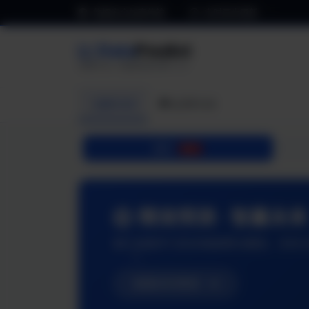
数据安全加密传输
|
实时同步更新
|
Data
Predict
加拿大28 · 智能预测引擎 v3.0
加拿大28
台湾PC28
组合
热门
大数据驱动决策
累积海量历史数据，通过机器学习持续
查看数据看板