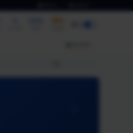
帮助中心
|
商务合作
|
2
0.5%
组合
开启
本
命中次数
准确率
当前模式
算法引擎
杀组