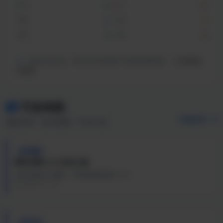
大
15
小
17
大单
6
大双
9
小单
8
小双
9
后续开出号码：
16 12 12 10 09 17 18 05 08 08
数据实
时更新
行业动态
查看更多
最新资讯 · 技术更新 · 平台公告
技术更新
算法引擎 v3.0 正式上线
全新深度学习模型，预测准确率提升12%
2026-07-18
平台公告