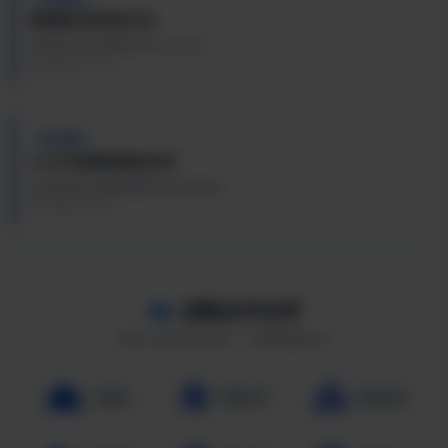
数据源升级完成公告
数据同步延迟降低至50ms以内
2026-07-16
行业资讯
2026年度数据报告发布
全面回顾年度数据趋势与预测表现
2026-07-14
战略合作伙伴
携手业界领先机构，共建数据生态
云数据
智算科技
数联网络