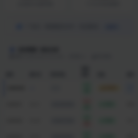
企业级SSL加密传输
7×24小时在线服务
广告位 · 数据服务合作 · 欢迎垂询
招商中
实时预测 · 组合分析
更新于 2026-08-07 02:12:55
算法 v1
黑马预测
预测
期号
倒计时
开奖号码
结果
状态
操作
小
--
3466358
--
预测中
单
小
3466357
02:12
8+3+5=16
命中
单双
双
大
3466356
02:08
0+9+7=16
命中
大小
单
小
3466355
02:05
9+2+1=12
命中
组合