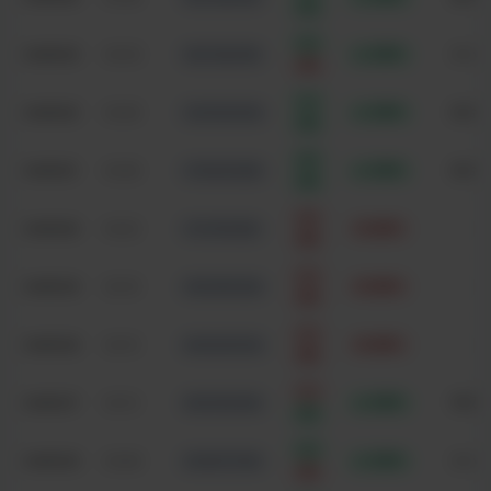
双
大
3466363
02:33
9+1+6=16
命中
大小
单
小
3466362
02:29
3+3+4=10
命中
组合
双
大
3466361
02:26
7+9+4=20
命中
组合
双
大
3466360
02:22
1+1+0=02
未中
-
单
小
3466359
02:19
9+5+9=23
未中
-
双
小
3466358
02:15
6+4+4=14
未中
-
单
小
3466357
02:12
8+3+5=16
命中
单双
双
大
3466356
02:08
0+9+7=16
命中
大小
单