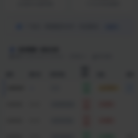
企业级SSL加密传输
7×24小时在线服务
广告位 · 数据服务合作 · 欢迎垂询
招商中
实时预测 · 组合分析
更新于 2026-08-07 02:46:41
算法 v1
黑马预测
预测
期号
倒计时
开奖号码
结果
状态
操作
大
--
3466367
--
预测中
单
小
3466366
02:43
4+9+9=22
未中
-
单
大
3466365
02:40
4+7+1=12
未中
-
单
小
3466364
02:36
0+1+9=10
命中
组合