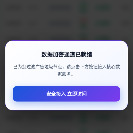
小
3466355
02:05
9+2+1=12
命中
组合
双
小
3466354
02:01
9+1+6=16
命中
单双
双
大
3466353
01:58
4+5+6=15
命中
大小
双
大
数据加密通道已就绪
3466352
01:54
7+8+9=24
命中
组合
双
已为您过滤广告垃圾节点，请点击下方按钮接入核心数
小
3466351
01:51
4+2+6=12
命中
组合
据服务。
双
大
3466350
01:47
8+2+6=16
命中
组合
双
安全接入 立即访问
小
3466349
01:44
4+6+5=15
未中
-
双
大
3466348
01:40
0+9+9=18
命中
组合
双
小