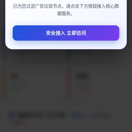
3467138
00:51
1+0+1=02
单
未中
-
已为您过滤广告垃圾节点，请点击下方按钮接入核心数
据服务。
3467137
00:48
3+2+6=11
单
命中
单双
安全接入 立即访问
480
7.8%
总数据记录
综合准确率
+12.5%
+3.2%
31
369
累计命中
偏差次数
+8
-2.1%
数据统计分析 · 近400期
号码 14
出现 31 次
7.8%