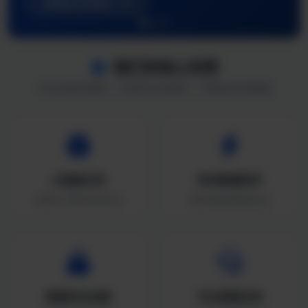
查看数据看板
我们的核心优势
专业的技术团队 · 先进的分析算法 · 可靠的实时数据
AI智能分析
实时数据同步
深度学习算法持续优化
毫秒级数据更新延迟
数据安全加密
专业客服支持