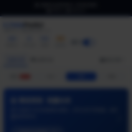
数据安全加密传输
实时同步更新
帮助中心
商务合作
Data
Predict
加拿大28 · 智能预测引擎 v3.0
400
31
7.8%
单双
开启
数据样本
命中次数
准确率
当前模式
加拿大28
台湾PC28
算法引擎
组合
大小
单双
杀组
热门
大数据驱动决策
，提供
累积海量历史数据，通过机器学习持续优化算法，提升预
准确率。