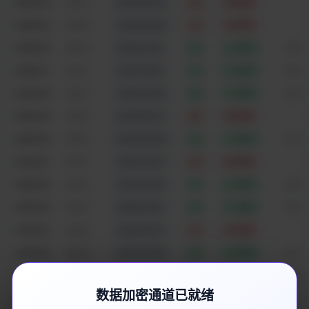
3466434
06:41
8+0+5=13
大
未中
-
3466433
06:38
6+8+6=20
小
未中
-
3466432
06:34
5+9+1=15
大
命中
大小
3466431
06:31
2+7+1=10
小
命中
大小
3466430
06:27
3+3+9=15
大
命中
大小
3466429
06:24
5+3+3=11
大
未中
-
3466428
06:20
8+6+9=23
大
命中
大小
3466427
06:17
4+5+1=10
大
未中
-
3466426
06:13
3+9+3=15
大
命中
大小
3466425
06:10
5+8+2=15
大
命中
大小
3466424
06:06
5+6+6=17
小
未中
-
3466423
06:03
6+8+0=14
大
命中
大小
3466422
05:59
9+6+7=22
大
命中
大小
数据加密通道已就绪
3466421
05:56
9+8+2=19
小
未中
-