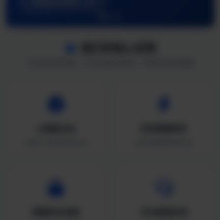
查看数据看板
我们的核心优势
专业的技术团队 · 先进的分析算法 · 可靠的实时数据
AI智能分析
实时数据同步
深度学习算法持续优化
毫秒级数据更新延迟
数据安全加密
专业客服支持