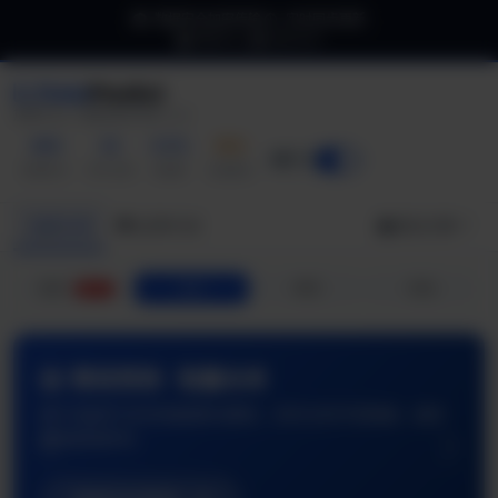
数据安全加密传输
实时同步更新
帮助中心
商务合作
Data
Predict
加拿大28 · 智能预测引擎 v3.0
400
22
5.5%
大小
开启
数据样本
命中次数
准确率
当前模式
加拿大28
台湾PC28
算法引擎
组合
大小
单双
杀组
热门
大数据驱动决策
数据，提供
累积海量历史数据，通过机器学习持续优化算法，提
准确率。