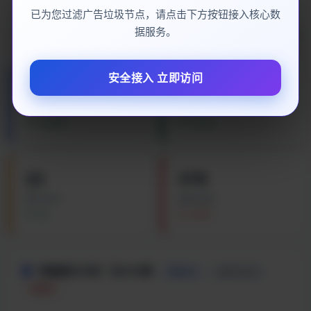
3466420
05:52
0+1+4=05
大
未中
-
已为您过滤广告垃圾节点，请点击下方按钮接入核心数
据服务。
3466419
05:49
0+8+3=11
小
命中
大小
安全接入 立即访问
480
5.5%
总数据记录
综合准确率
+12.5%
+3.2%
22
378
累计命中
偏差次数
+8
-2.1%
数据统计分析 · 近400期
号码 11
出现 22 次
5.5%