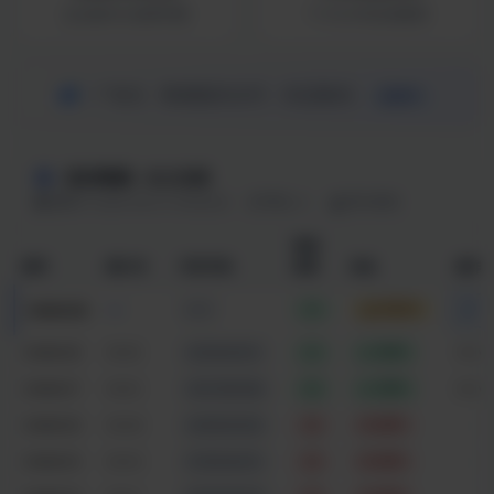
企业级SSL加密传输
7×24小时在线服务
广告位 · 数据服务合作 · 欢迎垂询
招商中
实时预测 · 大小分析
更新于 2026-08-07 06:56:25
算法 v1
黑马预测
预测
期号
倒计时
开奖号码
结果
状态
操作
--
--
小
预测中
3466439
3466438
06:55
2+5+4=11
小
命中
大小
3466437
06:52
3+7+8=18
大
命中
大小
3466436
06:48
4+6+2=12
大
未中
-
3466435
06:45
7+0+4=11
大
未中
-