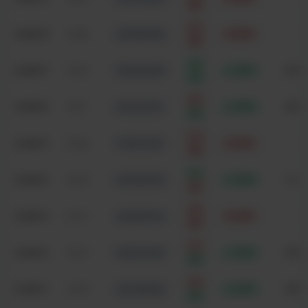
单
小
3466978
14:58
3+4+9=16
未中
-
单
大
3466977
14:55
5+9+6=20
命中
组合
双
大
3466976
14:51
9+1+2=12
命中
单双
双
小
3466975
14:48
7+6+1=14
未中
-
单
大
3466974
14:44
6+3+6=15
命中
大小
双
大
3466973
14:41
0+8+4=12
未中
-
单
小
3466972
14:37
8+4+7=19
命中
单双
单
大
3466971
14:34
2+1+0=03
命中
单双
单