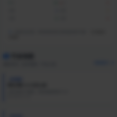
大
10
小
2
大单
3
大双
7
小单
0
小双
2
后续开出号码：
16 18 20 16 12 18 08 25 17 20
数据实
时更新
行业动态
查看更多
最新资讯 · 技术更新 · 平台公告
技术更新
算法引擎 v3.0 正式上线
全新深度学习模型，预测准确率提升12%
2026-07-18
平台公告