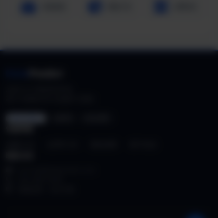
深蓝智能
数据工场
云擎科技
Data
Predict
加拿大28 智能预测系统
基于大数据分析与机器学习模型
ISO 27001
GDPR
SSL加密
快速导航
加拿大28
台湾PC28
隐私政策
用户协议
联系方式
service@datapredict.com
400-888-9999
数据加密 · 安全可靠