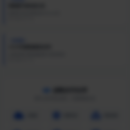
数据源升级完成公告
数据同步延迟降低至50ms以内
2026-07-16
行业资讯
2026年度数据报告发布
全面回顾年度数据趋势与预测表现
2026-07-14
战略合作伙伴
携手业界领先机构，共建数据生态
云数据
智算科技
数联网络