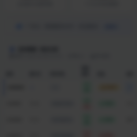
企业级SSL加密传输
7×24小时在线服务
广告位 · 数据服务合作 · 欢迎垂询
招商中
实时预测 · 组合分析
更新于 2026-08-08 15:10:15
算法 v1
黑马预测
预测
期号
倒计时
开奖号码
结果
状态
操作
小
--
3466982
--
预测中
单
大
3466981
15:09
6+8+7=21
命中
大小
双
小
3466980
15:05
2+1+8=11
命中
组合
单
小
3466979
15:02
8+7+5=20
未中
-