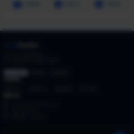
深蓝智能
数据工场
云擎科技
Data
Predict
加拿大28 智能预测系统
基于大数据分析与机器学习模型
ISO 27001
GDPR
SSL加密
快速导航
加拿大28
台湾PC28
隐私政策
用户协议
联系方式
service@datapredict.com
400-888-9999
数据加密 · 安全可靠