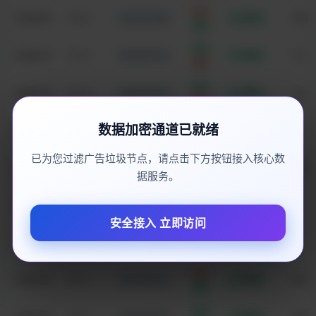
小
3466036
06:55
7+4+7=18
命中
单双
双
大
3466035
06:52
6+9+2=17
命中
大小
双
大
3466034
06:48
5+8+5=18
命中
大小
单
小
数据加密通道已就绪
3466033
06:45
2+5+9=16
未中
-
单
已为您过滤广告垃圾节点，请点击下方按钮接入核心数
小
3466032
06:41
3+5+2=10
命中
组合
据服务。
双
小
3466031
06:38
7+7+9=23
未中
-
双
安全接入 立即访问
小
3466030
06:34
3+4+9=16
未中
-
单
大
3466029
06:31
3+3+5=11
命中
单双
单
小