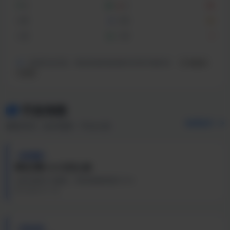
大
20
小
19
大单
8
大双
12
小单
12
小双
7
后续开出号码：
18 23 00 20 09 13 15 11 08 12
数据实
时更新
行业动态
查看更多
最新资讯 · 技术更新 · 平台公告
技术更新
算法引擎 v3.0 正式上线
全新深度学习模型，预测准确率提升12%
2026-07-18
平台公告