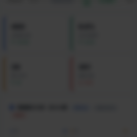
3466028
06:27
4+0+7=11
命中
组合
单
480
9.8%
总数据记录
综合准确率
+12.5%
+3.2%
39
361
累计命中
偏差次数
+8
-2.1%
数据统计分析 · 近400期
号码 16
出现 39 次
9.8%
单
20
双
19