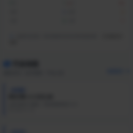
大
7
小
13
大单
5
大双
2
小单
6
小双
7
后续开出号码：
13 12 09 12 12 13 10 12 03 19
数据实时
更新
行业动态
查看更多
最新资讯 · 技术更新 · 平台公告
技术更新
算法引擎 v3.0 正式上线
全新深度学习模型，预测准确率提升12%
2026-07-18
平台公告