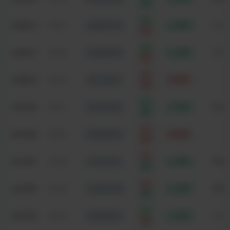
双
大
3468002
04:21
5+8+1=14
命中
大小
单
大
3468001
04:18
2+5+8=15
命中
大小
双
大
3468000
04:14
5+1+1=07
未中
-
双
小
3467999
04:11
4+7+2=13
命中
组合
单
小
3467998
04:07
5+4+8=17
未中
-
双
小
3467997
04:04
7+1+7=15
命中
单双
单
小
3467996
04:00
4+8+4=16
命中
单双
双
小
3467995
03:57
7+0+4=11
命中
大小
双