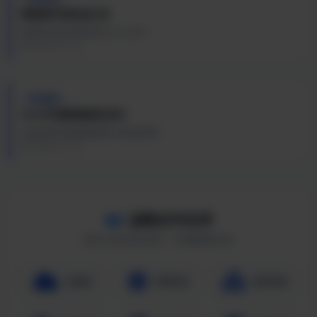
数据源升级完成公告
数据同步延迟降低至50ms以内
2026-07-16
行业资讯
2026年度数据报告发布
全面回顾年度数据趋势与预测表现
2026-07-14
战略合作伙伴
携手业界领先机构，共建数据生态
云数据
智算科技
数联网络