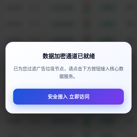
大
3467994
03:53
3+1+5=09
命中
单双
单
大
3467993
03:50
4+2+3=09
命中
单双
单
小
3467992
03:46
8+8+2=18
命中
单双
双
小
数据加密通道已就绪
3467991
03:43
8+1+2=11
命中
组合
单
已为您过滤广告垃圾节点，请点击下方按钮接入核心数
大
3467990
03:39
1+5+6=12
未中
-
据服务。
单
大
3467989
03:36
2+6+9=17
命中
大小
双
安全接入 立即访问
小
3467988
03:32
1+4+5=10
命中
大小
单
大
3467987
03:29
6+9+0=15
命中
组合
单
大