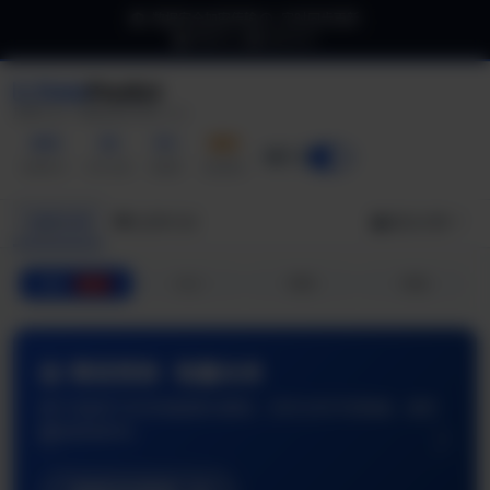
数据安全加密传输
实时同步更新
帮助中心
商务合作
Data
Predict
加拿大28 · 智能预测引擎 v3.0
400
20
5%
组合
开启
数据样本
命中次数
准确率
当前模式
加拿大28
台湾PC28
算法引擎
组合
大小
单双
杀组
热门
大数据驱动决策
累积海量历史数据，通过机器学习持续优化算法，提升预测
准确率。