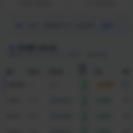
企业级SSL加密传输
7×24小时在线服务
广告位 · 数据服务合作 · 欢迎垂询
招商中
实时预测 · 组合分析
更新于 2026-08-11 04:35:16
算法 v1
黑马预测
预测
期号
倒计时
开奖号码
结果
状态
操作
小
--
3468006
--
预测中
单
大
3468005
04:32
8+4+5=17
命中
组合
单
小
3468004
04:28
0+0+6=06
命中
组合
双
大
3468003
04:25
9+4+3=16
命中
组合