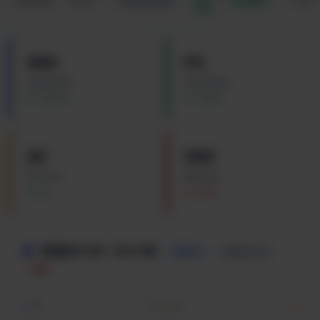
3467986
03:25
7+7+4=18
命中
组合
双
480
5%
总数据记录
综合准确率
+12.5%
+3.2%
20
380
累计命中
偏差次数
+8
-2.1%
数据统计分析 · 近400期
号码 17
出现 20 次
5%
单
11
双
9